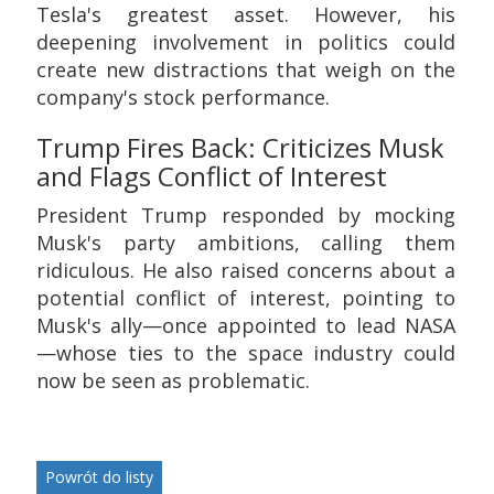
Tesla's greatest asset. However, his
deepening involvement in politics could
create new distractions that weigh on the
company's stock performance.
Trump Fires Back: Criticizes Musk
and Flags Conflict of Interest
President Trump responded by mocking
Musk's party ambitions, calling them
ridiculous. He also raised concerns about a
potential conflict of interest, pointing to
Musk's ally—once appointed to lead NASA
—whose ties to the space industry could
now be seen as problematic.
Powrót do listy