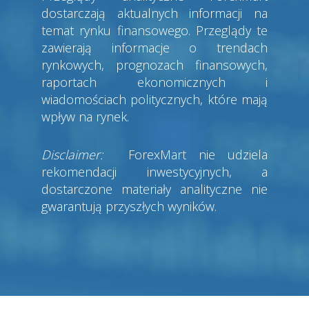
dostarczają aktualnych informacji na
temat rynku finansowego. Przeglądy te
zawierają informacje o trendach
rynkowych, prognozach finansowych,
raportach ekonomicznych i
wiadomościach politycznych, które mają
wpływ na rynek.
Disclaimer:
ForexMart nie udziela
rekomendacji inwestycyjnych, a
dostarczone materiały analityczne nie
gwarantują przyszłych wyników.