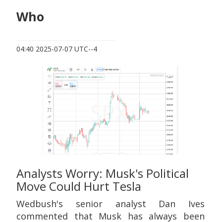
Who
04:40 2025-07-07 UTC--4
Analysts Worry: Musk's Political
Move Could Hurt Tesla
Wedbush's senior analyst Dan Ives
commented that Musk has always been