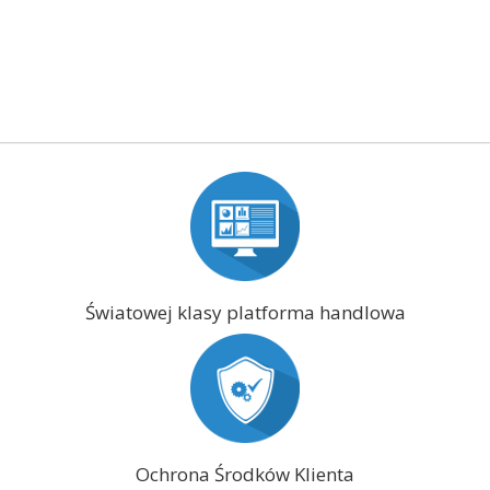
Światowej klasy platforma handlowa
Ochrona Środków Klienta