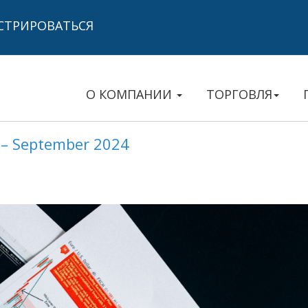
СТРИРОВАТЬСЯ
О КОМПАНИИ
ТОРГОВЛЯ
 – September 2024