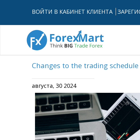
ВОЙТИ В КАБИНЕТ КЛИЕНТА
ЗАРЕГИ
Changes to the trading schedule
августа, 30 2024