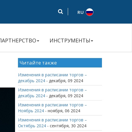
RU
ПАРТНЕРСТВО
ИНСТРУМЕНТЫ
Читайте также
Изменения в расписании торгов –
декабрь 2024
- декабря, 09 2024
Изменения в расписании торгов –
декабрь 2024
- декабря, 09 2024
Изменения в расписании торгов –
Ноябрь 2024
- ноября, 06 2024
Изменения в расписании торгов –
Октябрь 2024
- сентября, 30 2024