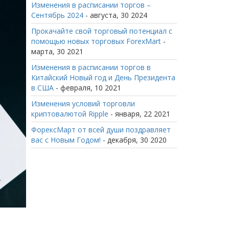
Изменения в расписании торгов –
Сентябрь 2024
- августа, 30 2024
Прокачайте свой торговый потенциал с
помощью новых торговых ForexMart
-
марта, 30 2021
Изменения в расписании торгов в
Китайский Новый год и День Президента
в США
- февраля, 10 2021
Изменения условий торговли
криптовалютой Ripple
- января, 22 2021
ФорексМарт от всей души поздравляет
вас с Новым Годом!
- декабря, 30 2020