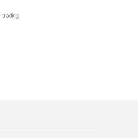
e trading