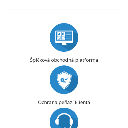
Špičková obchodná platforma
Ochrana peňazí klienta