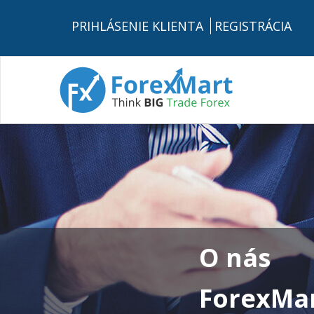
PRIHLÁSENIE KLIENTA
REGISTRÁCIA
O nás
ForexMa