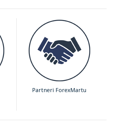
Partneri ForexMartu