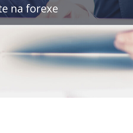
e na forexe