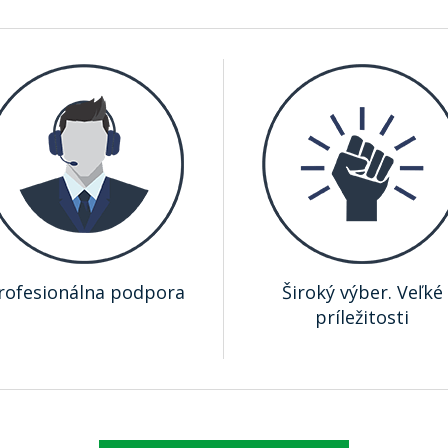
rofesionálna podpora
Široký výber. Veľké
príležitosti