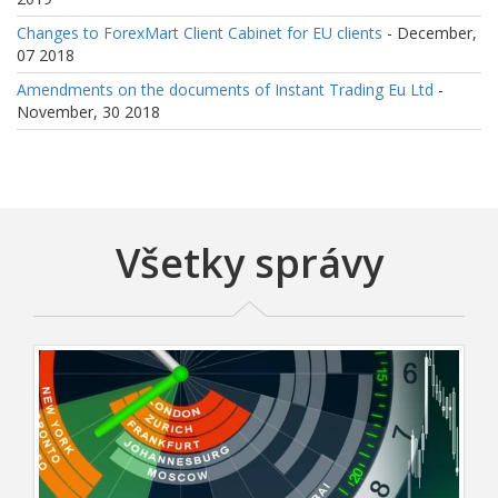
Changes to ForexMart Client Cabinet for EU clients
- December,
07 2018
Amendments on the documents of Instant Trading Eu Ltd
-
November, 30 2018
Všetky správy