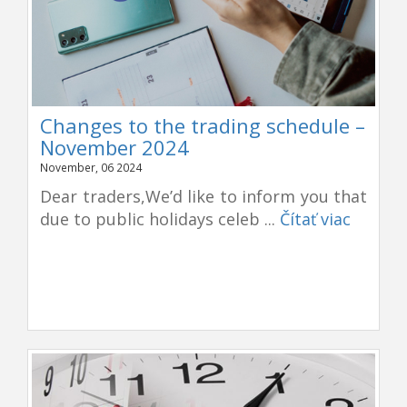
Changes to the trading schedule –
November 2024
November, 06 2024
Dear traders,We’d like to inform you that
due to public holidays celeb ...
Čítať viac