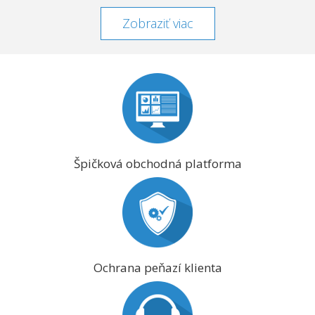
Zobraziť viac
Špičková obchodná platforma
Ochrana peňazí klienta