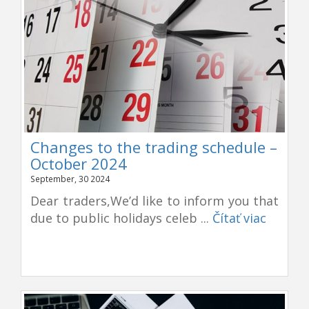
Changes to the trading schedule –
October 2024
September, 30 2024
Dear traders,We’d like to inform you that
due to public holidays celeb ...
Čítať viac