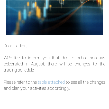
Dear traders,
We’d like to inform you that due to public holidays
celebrated in August, there will be changes to the
trading schedule.
Please refer to the
table attached
to see all the changes
and plan your activities accordingly.