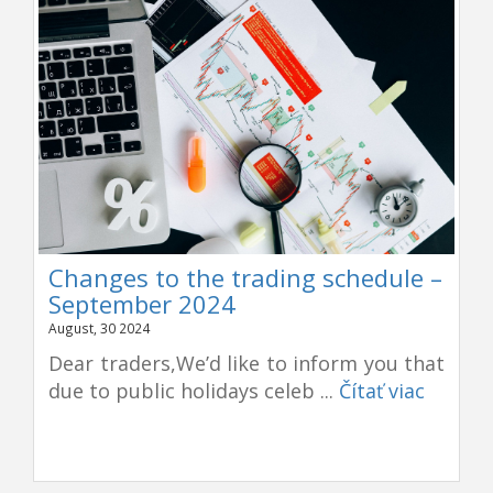
Changes to the trading schedule –
September 2024
August, 30 2024
Dear traders,We’d like to inform you that
due to public holidays celeb ...
Čítať viac